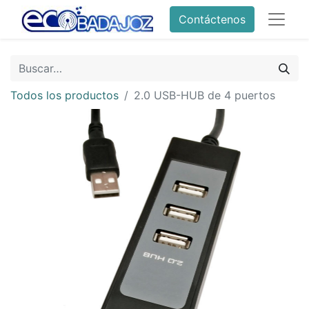
Contáctenos
Todos los productos
2.0 USB-HUB de 4 puertos