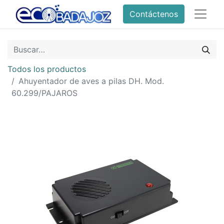
Contáctenos
Todos los productos
Ahuyentador de aves a pilas DH. Mod.
60.299/PAJAROS