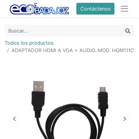
Contáctenos
Todos los productos
ADAPTADOR HDMI A VGA + AUDIO. MOD. HQM111C