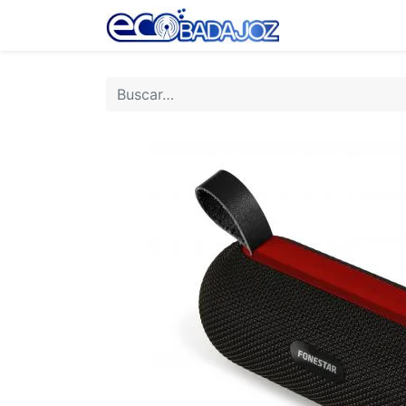
Inicio
Tienda