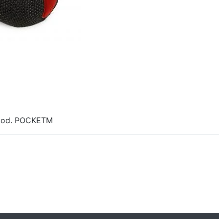
. Mod. POCKETM