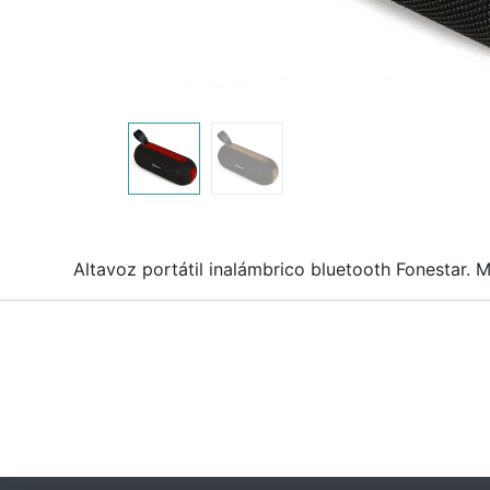
Altavoz portátil inalámbrico bluetooth Fonestar