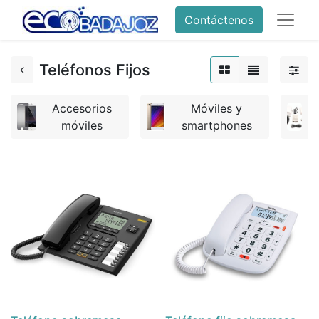
Contáctenos
Teléfonos Fijos
Accesorios
Móviles y
móviles
smartphones