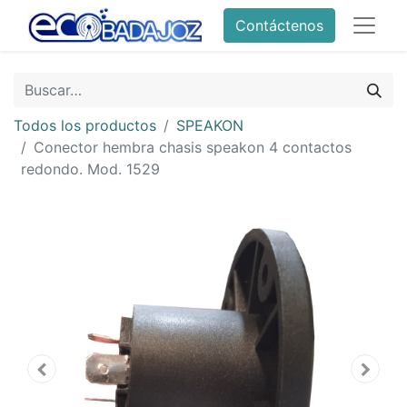
Contáctenos
Todos los productos
SPEAKON
Conector hembra chasis speakon 4 contactos
redondo. Mod. 1529