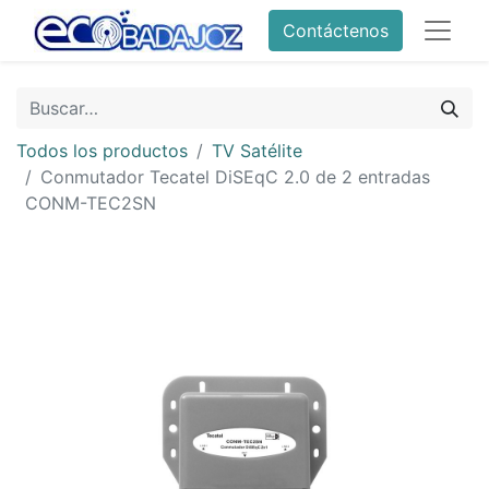
Contáctenos
Todos los productos
TV Satélite
Conmutador Tecatel DiSEqC 2.0 de 2 entradas
CONM-TEC2SN