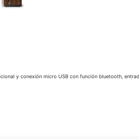
icional y conexión micro USB con función bluetooth, entrad