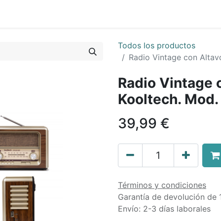
0
Sobre Nosotros
Todos los productos
Radio Vintage con Alta
Radio Vintage 
Kooltech. Mod
39,99
€
Términos y condiciones
Garantía de devolución de 
Envío: 2-3 días laborales