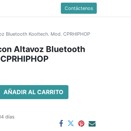
Contáctenos
voz Bluetooth Kooltech. Mod. CPRHIPHOP
con Altavoz Bluetooth
. CPRHIPHOP
AÑADIR AL CARRITO
14 días