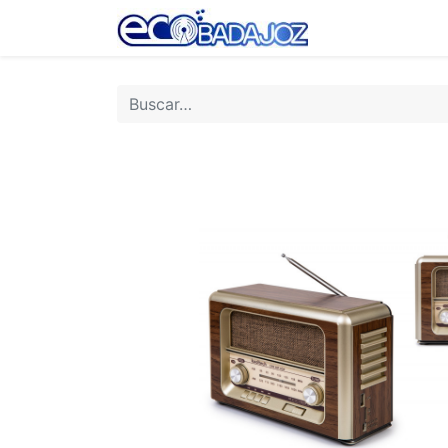
Inicio
Tienda