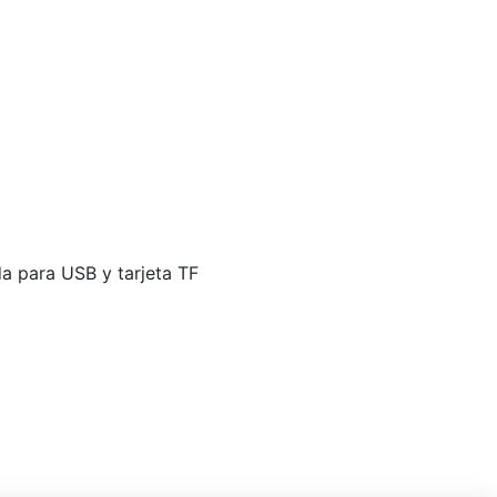
a para USB y tarjeta TF