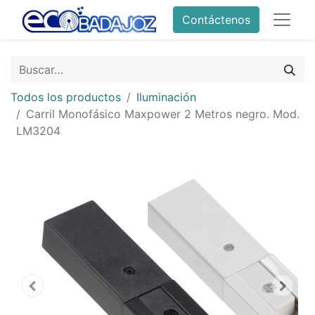
Contáctenos
Todos los productos
Iluminación
Carril Monofásico Maxpower 2 Metros negro. Mod.
LM3204