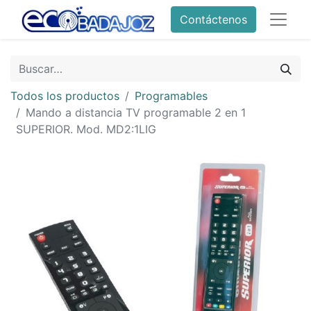
Contáctenos
Todos los productos
Programables
Mando a distancia TV programable 2 en 1
SUPERIOR. Mod. MD2:1LIG