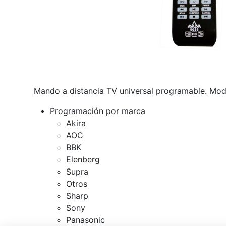
Mando a distancia TV universal programable. Mo
Programación por marca
Akira
AOC
BBK
Elenberg
Supra
Otros
Sharp
Sony
Panasonic