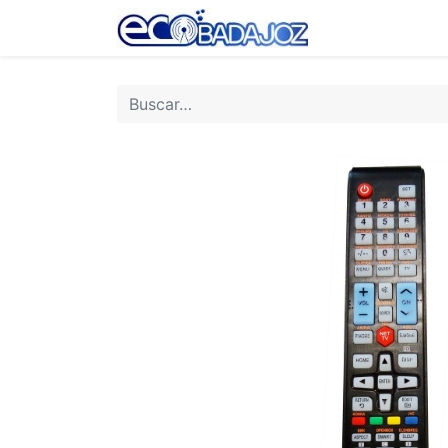
Inicio
Tienda