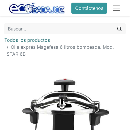
Contáctenos
Todos los productos
Olla exprés Magefesa 6 litros bombeada. Mod.
STAR 6B