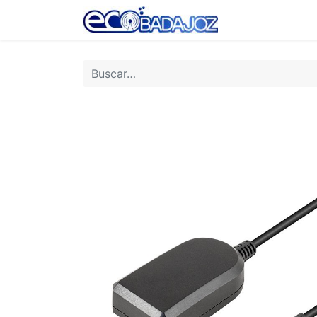
Inicio
Tienda