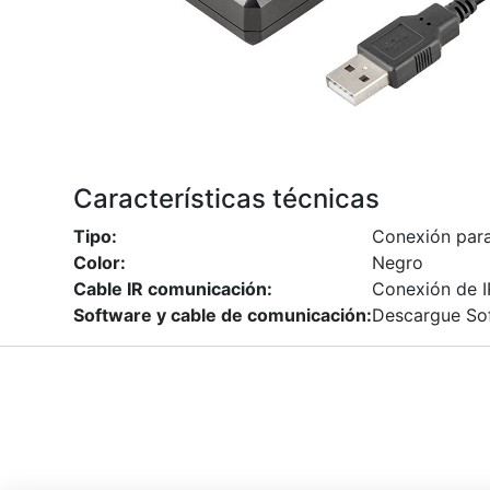
Características técnicas
Tipo:
Conexión par
Color:
Negro
Cable IR comunicación:
Conexión de I
Software y cable de comunicación:
Descargue So