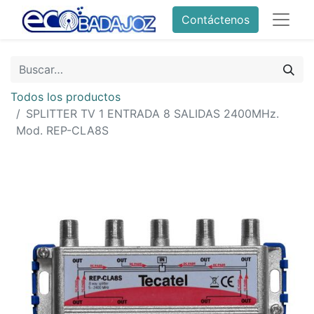
Contáctenos
Todos los productos
SPLITTER TV 1 ENTRADA 8 SALIDAS 2400MHz.
Mod. REP-CLA8S