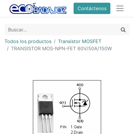
Contáctenos
Todos los productos
Transistor MOSFET
TRANSISTOR MOS-NPN-FET 60V/50A/150W