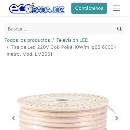
Contáctenos
Todos los productos
Televisión LED
Tira de Led 220V Cob Point 10W/m Ip65 6000K -
metro. Mod. LM2661