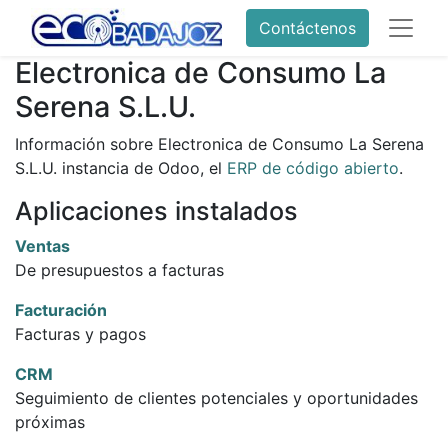
Contáctenos
Electronica de Consumo La
Serena S.L.U.
Información sobre Electronica de Consumo La Serena
S.L.U. instancia de Odoo, el
ERP de código abierto
.
Aplicaciones instalados
Ventas
De presupuestos a facturas
Facturación
Facturas y pagos
CRM
Seguimiento de clientes potenciales y oportunidades
próximas